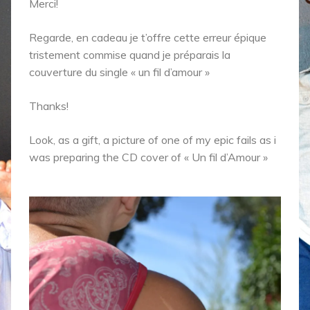
Merci!
Regarde, en cadeau je t’offre cette erreur épique
tristement commise quand je préparais la
couverture du single « un fil d’amour »
Thanks!
Look, as a gift, a picture of one of my epic fails as i
was preparing the CD cover of « Un fil d’Amour »