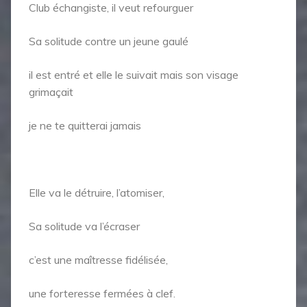
Club échangiste, il veut refourguer
Sa solitude contre un jeune gaulé
il est entré et elle le suivait mais son visage
grimaçait
je ne te quitterai jamais
Elle va le détruire, l’atomiser,
Sa solitude va l’écraser
c’est une maîtresse fidélisée,
une forteresse fermées à clef.