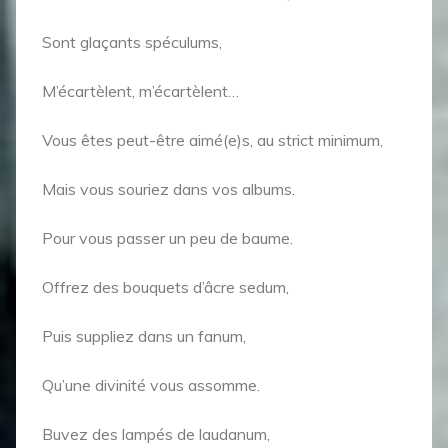
Sont glaçants spéculums,
M’écartèlent, m’écartèlent…
Vous êtes peut-être aimé(e)s, au strict minimum,
Mais vous souriez dans vos albums.
Pour vous passer un peu de baume.
Offrez des bouquets d’âcre sedum,
Puis suppliez dans un fanum,
Qu’une divinité vous assomme.
Buvez des lampés de laudanum,