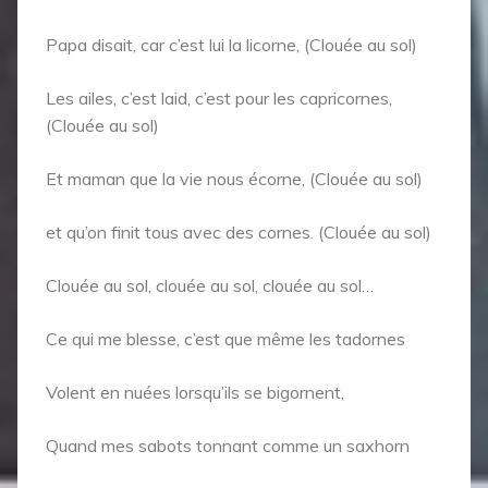
Papa disait, car c’est lui la licorne, (Clouée au sol)
Les ailes, c’est laid, c’est pour les capricornes,
(Clouée au sol)
Et maman que la vie nous écorne, (Clouée au sol)
et qu’on finit tous avec des cornes. (Clouée au sol)
Clouée au sol, clouée au sol, clouée au sol…
Ce qui me blesse, c’est que même les tadornes
Volent en nuées lorsqu’ils se bigornent,
Quand mes sabots tonnant comme un saxhorn