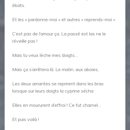
ébats.
Et les « pardonne-moi » et autres « reprends-moi »
C’est pas de l’amour ça. La passé est las ne le
réveille pas !
Mais tu veux lèche mes doigts…
Mais ça s’arrêtera là. Le matin, aux aboies,
Les deux amantes se reprirent dans les bras
lorsque sur leurs doigts la cyprine sécha
Elles en moururent d’effroi ! Ce fut charnel…
Et puis voilà !