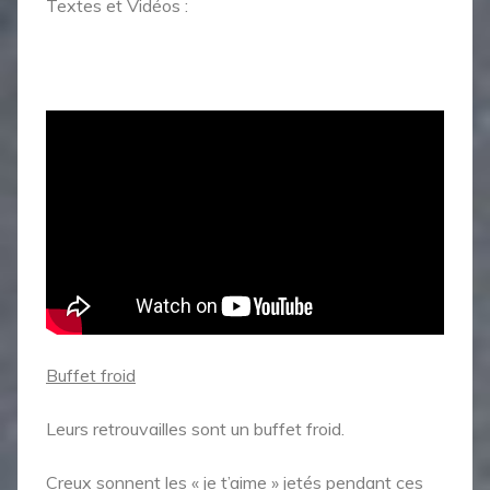
Textes et Vidéos :
Buffet froid
Leurs retrouvailles sont un buffet froid.
Creux sonnent les « je t’aime » jetés pendant ces