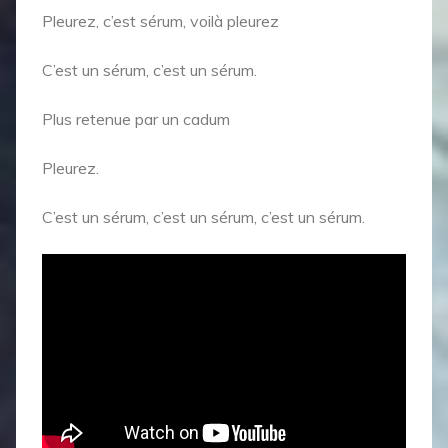
Pleurez, c’est sérum, voilà pleurez
C’est un sérum, c’est un sérum.
Plus retenue par un cadum
Pleurez.
C’est un sérum, c’est un sérum, c’est un sérum.