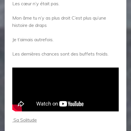
Les cœur n’y était pas.
Mon âme tu n’y as plus droit C’est plus qu’une
histoire de draps
Je t’aimais autrefois.
Les dernières chances sont des buffets froids.
Sa Solitude