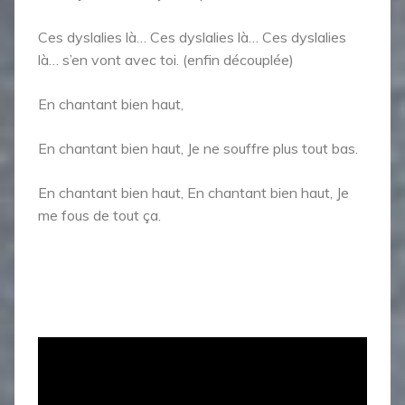
Ces dyslalies là… Ces dyslalies là… Ces dyslalies
là… s’en vont avec toi. (enfin découplée)
En chantant bien haut,
En chantant bien haut, Je ne souffre plus tout bas.
En chantant bien haut, En chantant bien haut, Je
me fous de tout ça.