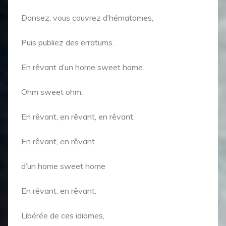
Dansez, vous couvrez d’hématomes,
Puis publiez des erratums.
En rêvant d’un home sweet home.
Ohm sweet ohm,
En rêvant, en rêvant, en rêvant,
En rêvant, en rêvant
d’un home sweet home
En rêvant, en rêvant.
Libérée de ces idiomes,