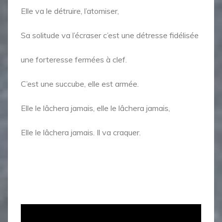
Elle va le détruire, l’atomiser,
Sa solitude va l’écraser c’est une détresse fidélisée
une forteresse fermées à clef.
C’est une succube, elle est armée.
Elle le lâchera jamais, elle le lâchera jamais,
Elle le lâchera jamais. Il va craquer.