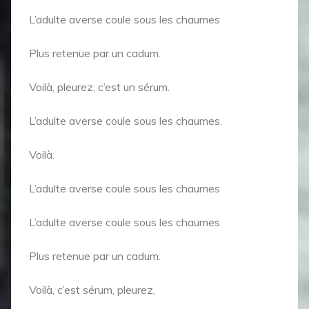
L’adulte averse coule sous les chaumes
Plus retenue par un cadum.
Voilà, pleurez, c’est un sérum.
L’adulte averse coule sous les chaumes.
Voilà.
L’adulte averse coule sous les chaumes
L’adulte averse coule sous les chaumes
Plus retenue par un cadum.
Voilà, c’est sérum, pleurez,