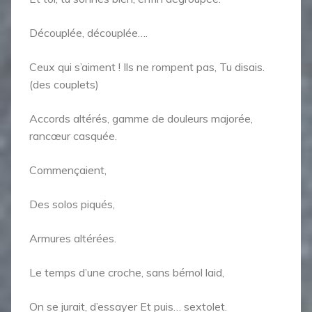
Découplée, découplée….
Ceux qui s’aiment ! Ils ne rompent pas, Tu disais.
(des couplets)
Accords altérés, gamme de douleurs majorée,
rancœur casquée.
Commençaient,
Des solos piqués,
Armures altérées.
Le temps d’une croche, sans bémol laid,
On se jurait, d’essayer Et puis… sextolet.