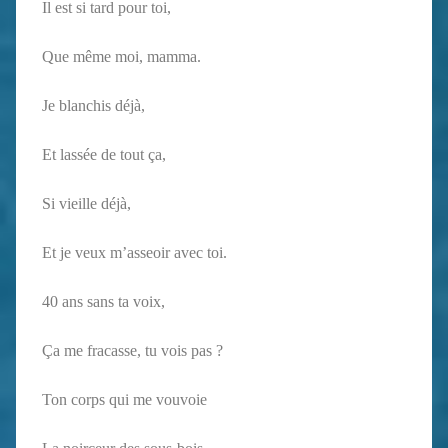
Il est si tard pour toi,
Que même moi, mamma.
Je blanchis déjà,
Et lassée de tout ça,
Si vieille déjà,
Et je veux m’asseoir avec toi.
40 ans sans ta voix,
Ça me fracasse, tu vois pas ?
Ton corps qui me vouvoie