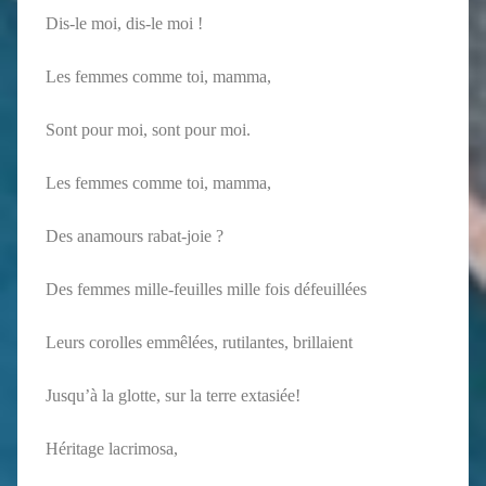
Dis-le moi, dis-le moi !
Les femmes comme toi, mamma,
Sont pour moi, sont pour moi.
Les femmes comme toi, mamma,
Des anamours rabat-joie ?
Des femmes mille-feuilles mille fois défeuillées
Leurs corolles emmêlées, rutilantes, brillaient
Jusqu’à la glotte, sur la terre extasiée!
Héritage lacrimosa,