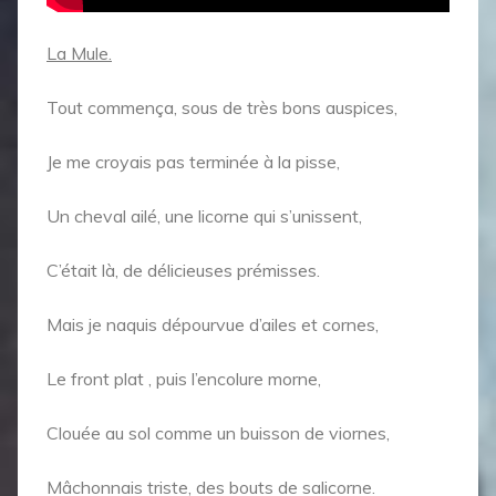
La Mule.
Tout commença, sous de très bons auspices,
Je me croyais pas terminée à la pisse,
Un cheval ailé, une licorne qui s’unissent,
C’était là, de délicieuses prémisses.
Mais je naquis dépourvue d’ailes et cornes,
Le front plat , puis l’encolure morne,
Clouée au sol comme un buisson de viornes,
Mâchonnais triste, des bouts de salicorne.