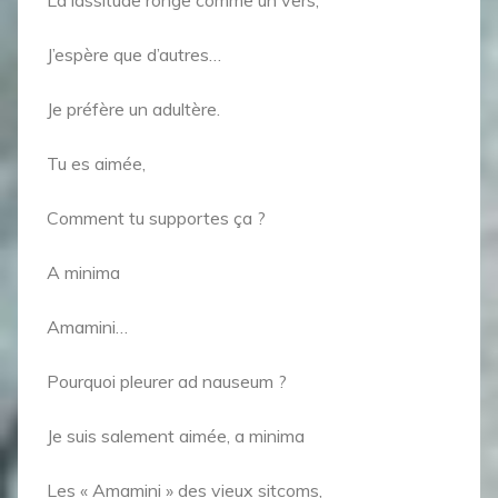
J’espère que d’autres…
Je préfère un adultère.
Tu es aimée,
Comment tu supportes ça ?
A minima
Amamini…
Pourquoi pleurer ad nauseum ?
Je suis salement aimée, a minima
Les « Amamini » des vieux sitcoms,