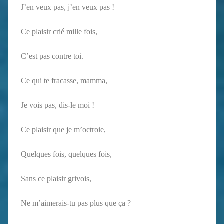
J’en veux pas, j’en veux pas !
Ce plaisir crié mille fois,
C’est pas contre toi.
Ce qui te fracasse, mamma,
Je vois pas, dis-le moi !
Ce plaisir que je m’octroie,
Quelques fois, quelques fois,
Sans ce plaisir grivois,
Ne m’aimerais-tu pas plus que ça ?