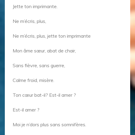
Jette ton imprimante.
Ne m’écris, plus,
Ne m’écris, plus, jette ton imprimante
Mon âme sœur, abat de chair,
Sans fièvre, sans guerre,
Calme froid, misère.
Ton cœur bat-il? Est-il amer ?
Est-il amer ?
Moi je n’dors plus sans somnifères.