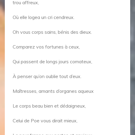
trou affreux,
Où elle logea un cri cendreux.
Oh vous corps sains, bénis des dieux.
Comparez vos fortunes à ceux,
Qui passent de longs jours comateux,
À penser qu’on oublie tout d’eux.
Maîtresses, amants d’organes aqueux
Le corps beau bien et dédaigneux,
Celui de Poe vous dirait mieux,