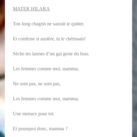
MATER HILARA
Ton long chagrin ne saurait te quitter.
Et confesse si austère, tu le chérissais!
Sèche tes larmes d’un gai geste du bras.
Les femmes comme moi, mamma,
Ne sont pas, ne sont pas,
Les femmes comme moi, mamma,
Une menace pour toi.
Et pourquoi donc, mamma ?