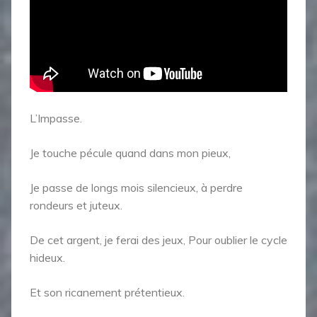
L’Impasse.
Je touche pécule quand dans mon pieux,
Je passe de longs mois silencieux, à perdre
rondeurs et juteux.
De cet argent, je ferai des jeux, Pour oublier le cycle
hideux.
Et son ricanement prétentieux.