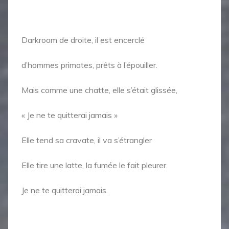
Darkroom de droite, il est encerclé
d’hommes primates, prêts à l’épouiller.
Mais comme une chatte, elle s’était glissée,
« Je ne te quitterai jamais »
Elle tend sa cravate, il va s’étrangler
Elle tire une latte, la fumée le fait pleurer.
Je ne te quitterai jamais.