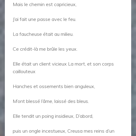
Mais le chemin est capricieux,
J’ai fait une passe avec le feu.
La faucheuse était au milieu.
Ce crédit-là me brûle les yeux.
Elle était un client vicieux La mort, et son corps
caillouteux
Hanches et ossements bien anguleux,
M’ont blessé l’âme, laissé des bleus.
Elle tendit un poing insidieux, D’abord,
puis un ongle incestueux, Creusa mes reins d’un