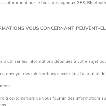
s, notamment par le biais des signaux GPS, Bluetooth
RMATIONS VOUS CONCERNANT PEUVENT-ELL
d’utiliser les informations détenues à votre sujet pou
, envoyer des informations concernant l’actualité de 
tions ;
re à certains tiers de vous fournir, des informations su
ons.