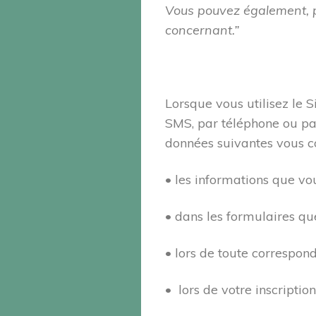
Vous pouvez également, p
concernant.”
Lorsque vous utilisez le 
SMS, par téléphone ou par
données suivantes vous c
• les informations que 
• dans les formulaires qu
• lors de toute correspon
• lors de votre inscription