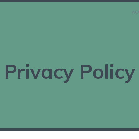
AC
Privacy Policy